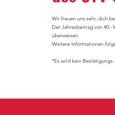
Wir freuen uns sehr, dich be
Der Jahresbeitrag von 40.- 
überweisen.
Weitere Informationen folge
*Es wird kein Bestätigungs