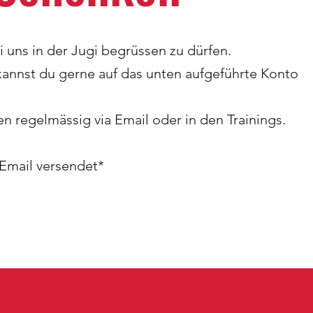
i uns in der Jugi begrüssen zu dürfen.
kannst du gerne auf das unten aufgeführte Konto
n regelmässig via Email oder in den Trainings.
-Email versendet*