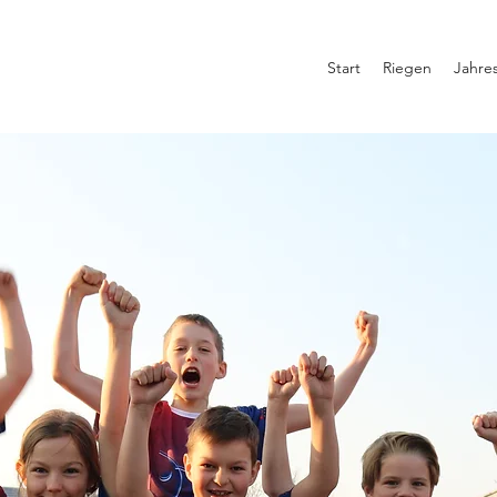
Start
Riegen
Jahre