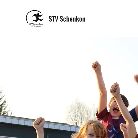
STV Schenkon