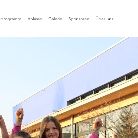
sprogramm
Anlässe
Galerie
Sponsoren
Über uns