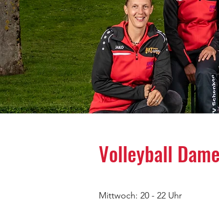
Volleyball Dam
Mittwoch: 20 - 22 Uhr