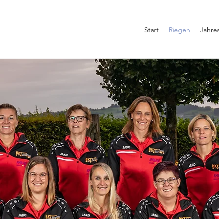
Start
Riegen
Jahre