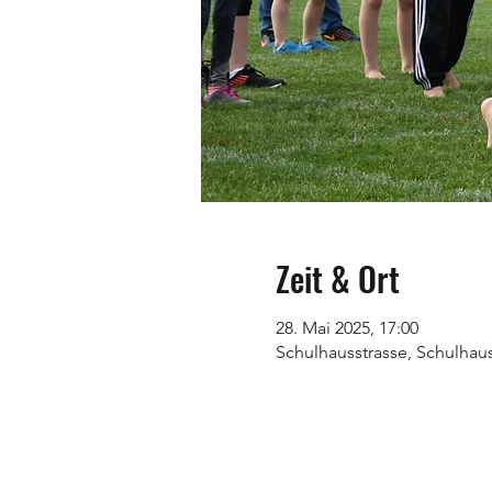
Zeit & Ort
28. Mai 2025, 17:00
Schulhausstrasse, Schulhau