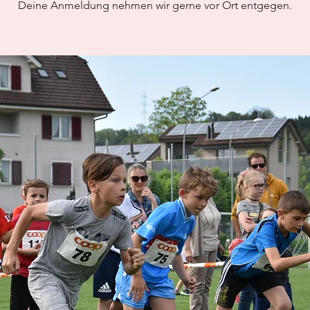
Deine Anmeldung nehmen wir gerne vor Ort entgegen.