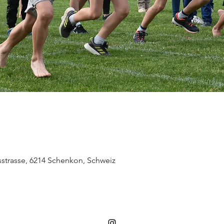
sstrasse, 6214 Schenkon, Schweiz