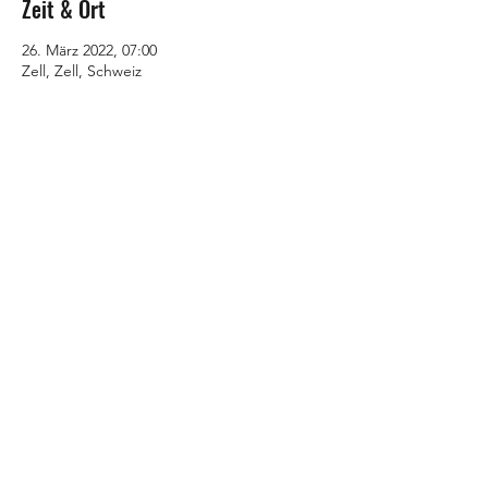
Zeit & Ort
26. März 2022, 07:00
Zell, Zell, Schweiz