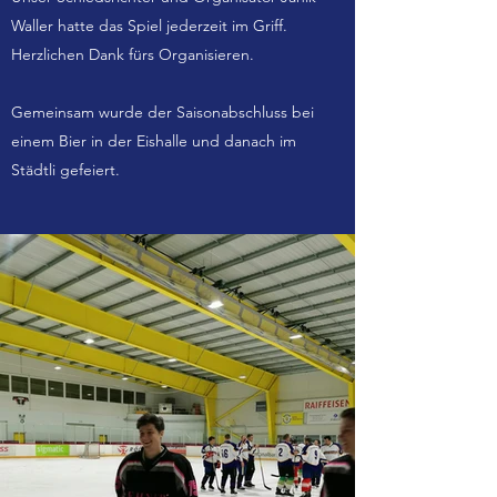
Waller hatte das Spiel jederzeit im Griff.
Herzlichen Dank fürs Organisieren.
Gemeinsam wurde der Saisonabschluss bei
einem Bier in der Eishalle und danach im
Städtli gefeiert.