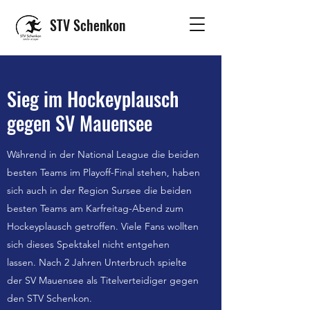
STV Schenkon
Sieg im Hockeyplausch
gegen SV Mauensee
Während in der National League die beiden
besten Teams im Playoff-Final stehen, haben
sich auch in der Region Sursee die beiden
besten Teams am Karfreitag-Abend zum
Hockeyplausch getroffen. Viele Fans wollten
sich dieses Spektakel nicht entgehen
lassen. Nach 2 Jahren Unterbruch spielte
der SV Mauensee als Titelverteidiger gegen
den STV Schenkon.