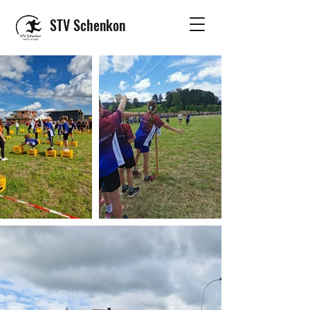
STV Schenkon