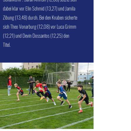
dabei klar vor Elin Schmid (13,27) und Jamila
Zibung (13,48) durch. Bei den Knaben sicherte
sich Theo Vonarburg (12,08) vor Luca Grimm
(12,21) und Devin Dossantos (12,25) den
Titel.