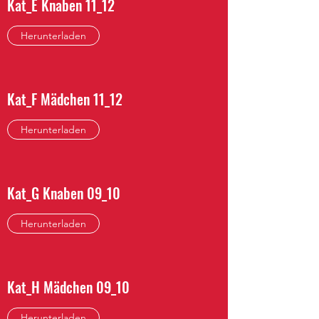
Kat_E Knaben 11_12
Herunterladen
Kat_F Mädchen 11_12
Herunterladen
Kat_G Knaben 09_10
Herunterladen
Kat_H Mädchen 09_10
Herunterladen