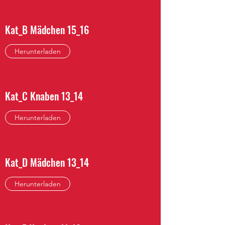
Kat_B Mädchen 15_16
Herunterladen
Kat_C Knaben 13_14
Herunterladen
Kat_D Mädchen 13_14
Herunterladen