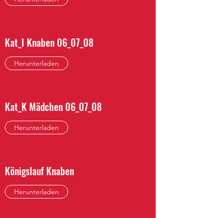
Kat_I Knaben 06_07_08
Herunterladen
Kat_K Mädchen 06_07_08
Herunterladen
Königslauf Knaben
Herunterladen